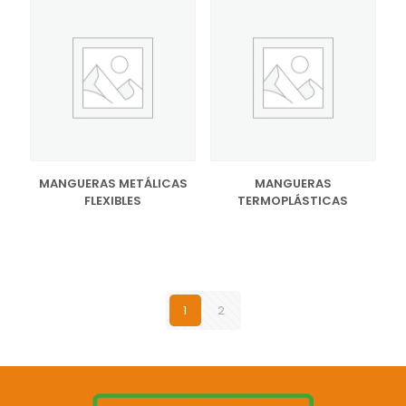
MANGUERAS METÁLICAS
MANGUERAS
FLEXIBLES
TERMOPLÁSTICAS
1
2