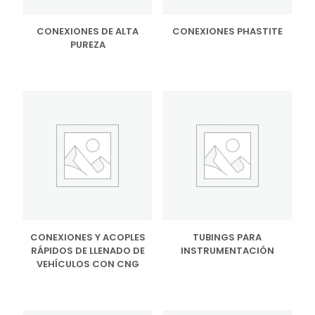
CONEXIONES DE ALTA
CONEXIONES PHASTITE
PUREZA
CONEXIONES Y ACOPLES
TUBINGS PARA
RÁPIDOS DE LLENADO DE
INSTRUMENTACIÓN
VEHÍCULOS CON CNG