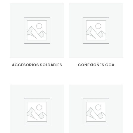
ACCESORIOS SOLDABLES
CONEXIONES CGA