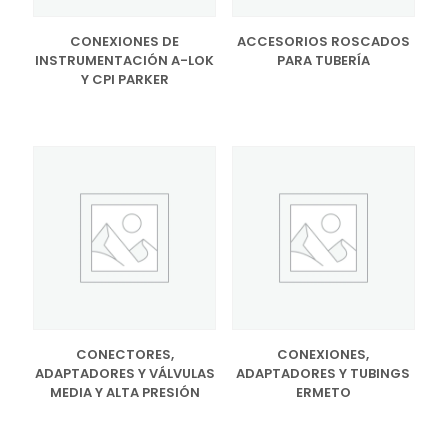
CONEXIONES DE
ACCESORIOS ROSCADOS
INSTRUMENTACIÓN A-LOK
PARA TUBERÍA
Y CPI PARKER
CONECTORES,
CONEXIONES,
ADAPTADORES Y VÁLVULAS
ADAPTADORES Y TUBINGS
MEDIA Y ALTA PRESIÓN
ERMETO