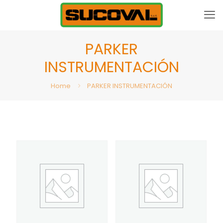
PARKER
INSTRUMENTACIÓN
Home
PARKER INSTRUMENTACIÓN