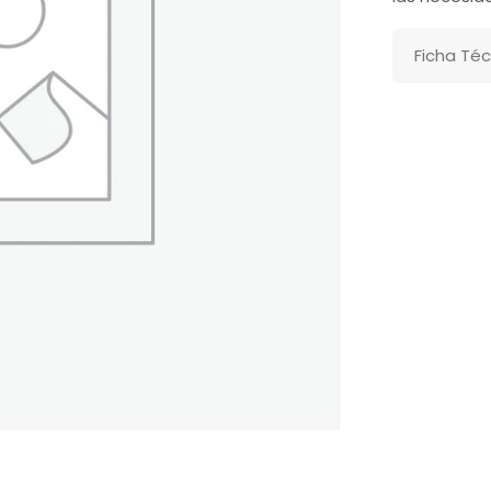
Ficha Téc