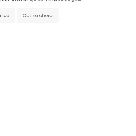
nica
Cotiza ahora