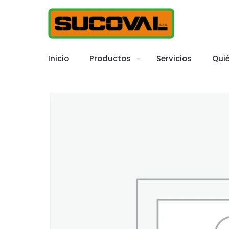
Inicio
Productos
Servicios
Qui