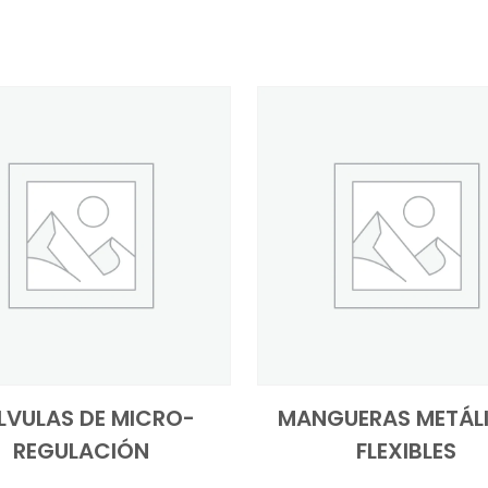
LVULAS DE MICRO-
MANGUERAS METÁL
REGULACIÓN
FLEXIBLES