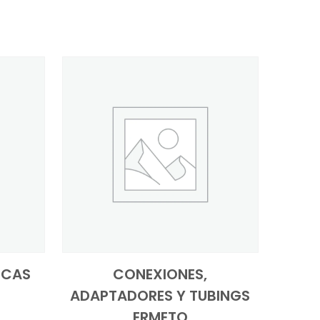
ICAS
CONEXIONES,
ADAPTADORES Y TUBINGS
ERMETO