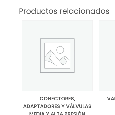
Productos relacionados
CONECTORES,
VÁ
ADAPTADORES Y VÁLVULAS
MEDIA Y ALTA PRESIÓN